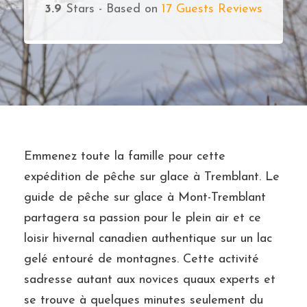
3.9
Stars - Based on
17
Guests Reviews
Emmenez toute la famille pour cette
expédition de pêche sur glace à Tremblant. Le
guide de pêche sur glace à Mont-Tremblant
partagera sa passion pour le plein air et ce
loisir hivernal canadien authentique sur un lac
gelé entouré de montagnes. Cette activité
sadresse autant aux novices quaux experts et
se trouve à quelques minutes seulement du