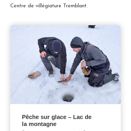
Centre de villégiature Tremblant.
Pêche sur glace – Lac de
la montagne