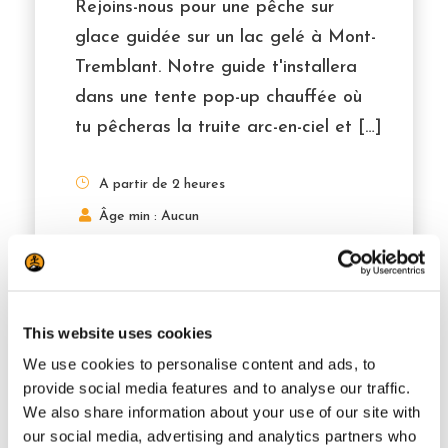
Rejoins-nous pour une pêche sur
glace guidée sur un lac gelé à Mont-
Tremblant. Notre guide t'installera
dans une tente pop-up chauffée où
tu pêcheras la truite arc-en-ciel et […]
A partir de 2 heures
Âge min : Aucun
173.00$
À partir de
This website uses cookies
En savoir plus
We use cookies to personalise content and ads, to
provide social media features and to analyse our traffic.
We also share information about your use of our site with
our social media, advertising and analytics partners who