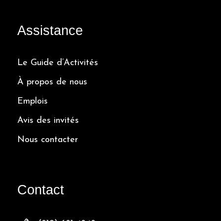
Assistance
Le Guide d’Activités
À propos de nous
Emplois
Avis des invités
Nous contacter
Contact