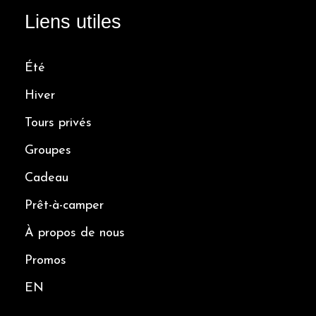
Liens utiles
Été
Hiver
Tours privés
Groupes
Cadeau
Prêt-à-camper
À propos de nous
Promos
EN