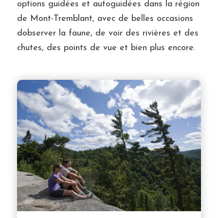
options guidées et autoguidées dans la région
de Mont-Tremblant, avec de belles occasions
dobserver la faune, de voir des rivières et des
chutes, des points de vue et bien plus encore.