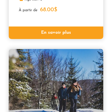
68.00$
À partir de
En savoir plus