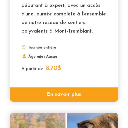
débutant à expert, avec un accès
d’une journée complète à l’ensemble
de notre réseau de sentiers
polyvalents à Mont-Tremblant.
Journée entière
Âge min : Aucun
8.70$
À partir de
En savoir plus