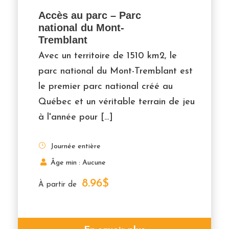
Accès au parc – Parc
national du Mont-
Tremblant
Avec un territoire de 1510 km2, le
parc national du Mont-Tremblant est
le premier parc national créé au
Québec et un véritable terrain de jeu
à l'année pour […]
Journée entière
Âge min : Aucune
8.96$
À partir de