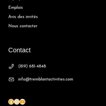
Emplois
Avis des invités
Nous contacter
Contact
(819) 681-4848
info@tremblantactivities.com
Facebook
Instagram
YouTube