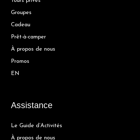
Tours privés
Groupes
Cadeau
Prêt-à-camper
À propos de nous
Promos
EN
Assistance
Le Guide d’Activités
À propos de nous