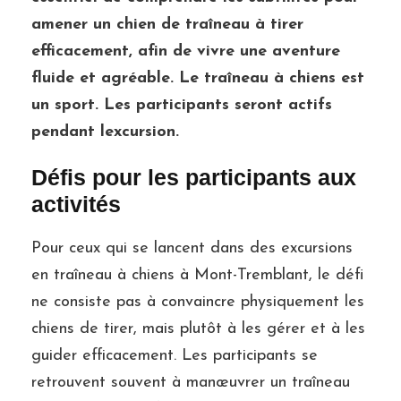
amener un chien de traîneau à tirer
efficacement, afin de vivre une aventure
fluide et agréable. Le traîneau à chiens est
un sport. Les participants seront actifs
pendant lexcursion.
Défis pour les participants aux
activités
Pour ceux qui se lancent dans des excursions
en traîneau à chiens à Mont-Tremblant, le défi
ne consiste pas à convaincre physiquement les
chiens de tirer, mais plutôt à les gérer et à les
guider efficacement. Les participants se
retrouvent souvent à manœuvrer un traîneau