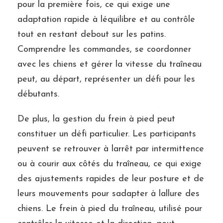
pour la première fois, ce qui exige une
adaptation rapide à léquilibre et au contrôle
tout en restant debout sur les patins.
Comprendre les commandes, se coordonner
avec les chiens et gérer la vitesse du traîneau
peut, au départ, représenter un défi pour les
débutants.
De plus, la gestion du frein à pied peut
constituer un défi particulier. Les participants
peuvent se retrouver à larrêt par intermittence
ou à courir aux côtés du traîneau, ce qui exige
des ajustements rapides de leur posture et de
leurs mouvements pour sadapter à lallure des
chiens. Le frein à pied du traîneau, utilisé pour